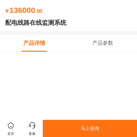
136000
￥
.00
配电线路在线监测系统
产品详情
产品参数
马上咨询
首页
客服